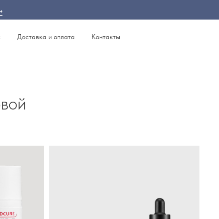
е
с
Доставка и оплата
Контакты
овой