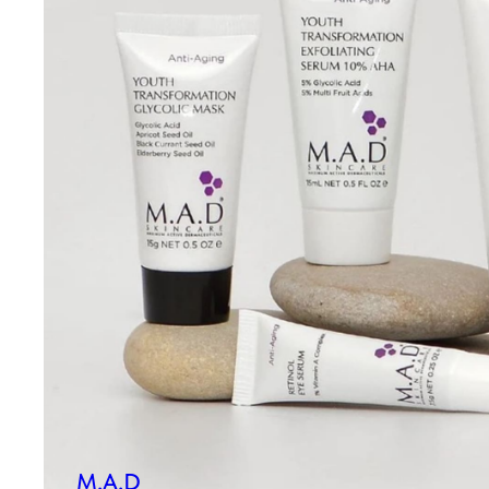
M.A.D