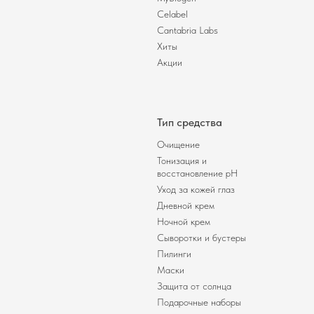
Celabel
Cantabria Labs
Хиты
Акции
Тип средства
Очищение
Тонизация и
восстановление pH
Уход за кожей глаз
Дневной крем
Ночной крем
Сыворотки и бустеры
Пилинги
Маски
Защита от солнца
Подарочные наборы