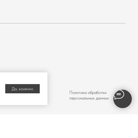
Да, конечно
Политика обработки
персональных данных