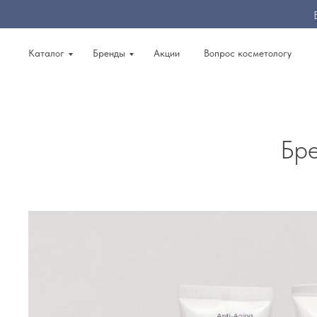
Каталог
Бренды
Акции
Вопрос косметологу
Бре