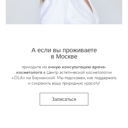
А если вы проживаете
в Москве
приходите на
очную консультацию врача-
косметолога
в Центр эстетической косметологии
«OLA» на Бауманской. Мы подскажем, как поддержать
и сохранить вашу природную красоту!
Записаться