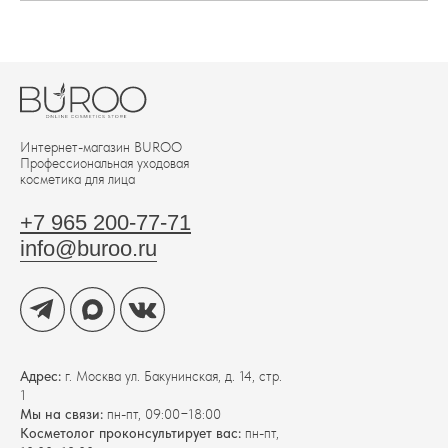
Интернет-магазин BUROО
Профессиональная уходовая
косметика для лица
+7 965 200-77-71
info@buroo.ru
Адрес:
г. Москва ул. Бакунинская, д. 14, стр.
1
Мы на связи:
пн-пт, 09:00−18:00
Косметолог проконсультирует вас:
пн-пт,