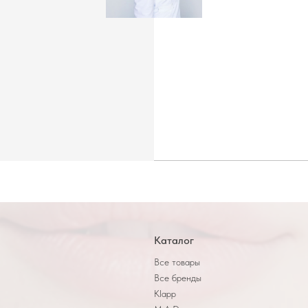
Каталог
Все товары
Все бренды
Klapp