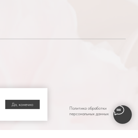
Да, конечно
Политика обработки
персональных данных