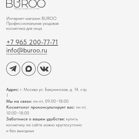
Интернет-магазин BUROО
Профессиональная уходовая
косметика для лица
+7 965 200-77-71
info@buroo.ru
Адрес:
г. Москва ул. Бакунинская, д. 14, стр.
1
Мы на связи:
пн-пт, 09:00−18:00
Косметолог проконсультирует вас:
пн-пт,
10:00−18:00
Заботимся о вашем удобстве:
купить
косметику на сайте можно круглосуточно
и без выходных