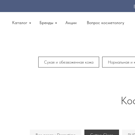
Каталог
Бренды
Акции
Вопрос косметологу
Сухая и обезвоженная кожа
Нормальная и 
Кос