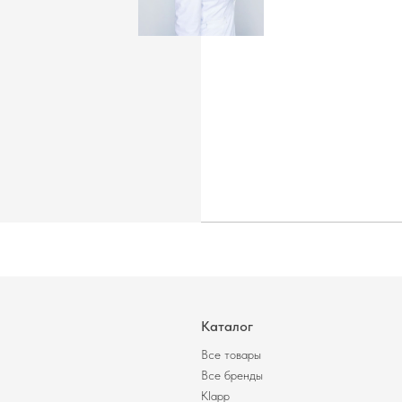
Каталог
Все товары
Все бренды
Klapp