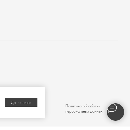
Да, конечно
Политика обработки
персональных данных