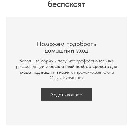
беспокоят
Поможем подобрать
домашний уход
Заполните форму и получите профессиональные
рекомендации и
бесплатный подбор средств для
ухода под ваш тип кожи
от врача-косметолога
Ольги Бурукиной
Задать вопрос