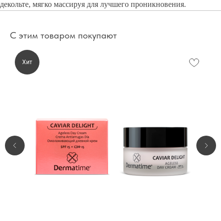
декольте, мягко массируя для лучшего проникновения.
С этим товаром покупают
Хит