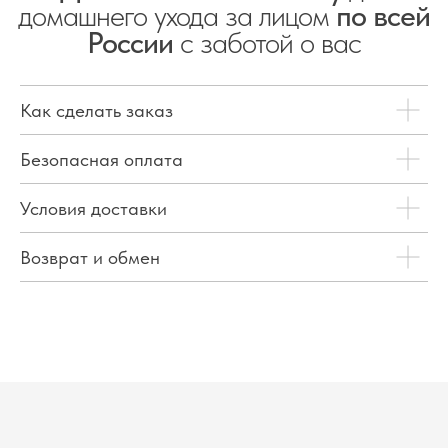
домашнего ухода за лицом
по всей
России
с заботой о вас
Как сделать заказ
Безопасная оплата
Условия доставки
Возврат и обмен