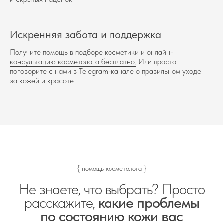
Искренняя забота и поддержка
Получите помощь в подборе косметики и
онлайн-
консультацию косметолога бесплатно.
Или просто
поговорите с нами
в Telegram-канале
о правильном уходе
за кожей и красоте
{ помощь косметолога }
Не знаете, что выбрать? Просто
расскажите,
какие проблемы
по состоянию кожи вас