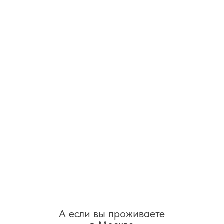
А если вы проживаете