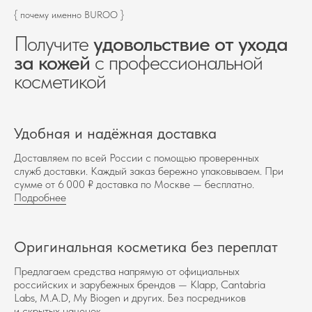
{ почему именно BUROO }
Получите
удовольствие от ухода
за кожей
с профессиональной
косметикой
Удобная и надёжная доставка
Доставляем по всей России с помощью проверенных
служб доставки. Каждый заказ бережно упаковываем. При
сумме от 6 000 ₽ доставка по Москве — бесплатно.
Подробнее
Оригинальная косметика без переплат
Предлагаем средства напрямую от официальных
российских и зарубежных брендов — Klapp, Cantabria
Labs, M.A.D, My Biogen и других. Без посредников
и скрытых наценок