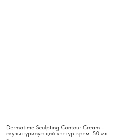
Dermatime Sculpting Contour Cream -
скульптурирующий контур-крем, 50 мл