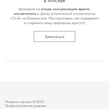
в Москве
приходите на
очную консультацию врача-
косметолога
в Центр эстетической косметологии
«OLA» на Бауманской. Мы подскажем, как поддержать
и сохранить вашу природную красоту!
Записаться
Интернет-магазин BUROО
Профессиональная уходовая