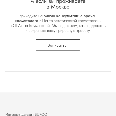
А если вы проживаете
в Москве
приходите на
очную консультацию врача-
косметолога
в Центр эстетической косметологии
«OLA» на Бауманской. Мы подскажем, как поддержать
и сохранить вашу природную красоту!
Записаться
Интернет-магазин BUROО