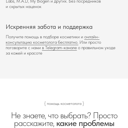
Labs, M.A.D, My Biogen и других. Без посредников
и скрытых наценок
Искренняя забота и поддержка
Получите помощь в подборе косметики и
онлайн-
консультацию косметолога бесплатно.
Или просто
поговорите с нами
в Telegram-канале
о правильном уходе
за кожей и красоте
{ помощь косметолога }
Не знаете, что выбрать? Просто
расскажите,
какие проблемы