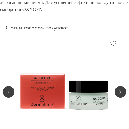
лёгкими движениями. Для усиления эффекта используйте после
сыворотки OXYGEN.
С этим товаром покупают