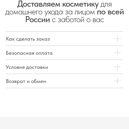
Доставляем косметику
для
домашнего ухода за лицом
по всей
России
с заботой о вас
Как сделать заказ
Безопасная оплата
Условия доставки
Возврат и обмен