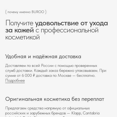
{ почему именно BUROO }
Получите
удовольствие от ухода
за кожей
с профессиональной
косметикой
Удобная и надёжная доставка
Доставляем по всей России с помощью проверенных
служб доставки. Каждый заказ бережно упаковываем. При
сумме от 6 000 ₽ доставка по Москве — бесплатно.
Подробнее
Оригинальная косметика без переплат
Предлагаем средства напрямую от официальных
российских и зарубежных брендов — Klapp, Cantabria