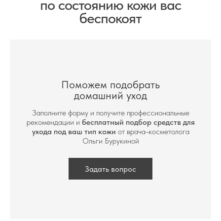
по состоянию кожи вас
беспокоят
Поможем подобрать
домашний уход
Заполните форму и получите профессиональные
рекомендации и
бесплатный подбор средств для
ухода под ваш тип кожи
от врача-косметолога
Ольги Бурукиной
Задать вопрос