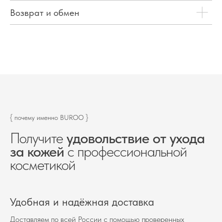
Возврат и обмен
{ почему именно BUROO }
Получите
удовольствие от ухода
за кожей
с профессиональной
косметикой
Удобная и надёжная доставка
Доставляем по всей России с помощью проверенных