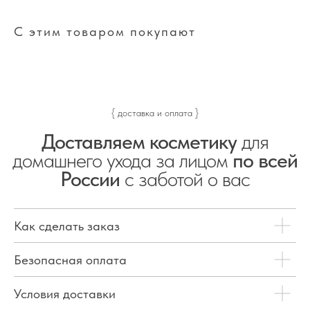
С этим товаром покупают
{ доставка и оплата }
Доставляем косметику
для
домашнего ухода за лицом
по всей
России
с заботой о вас
Как сделать заказ
Безопасная оплата
Условия доставки