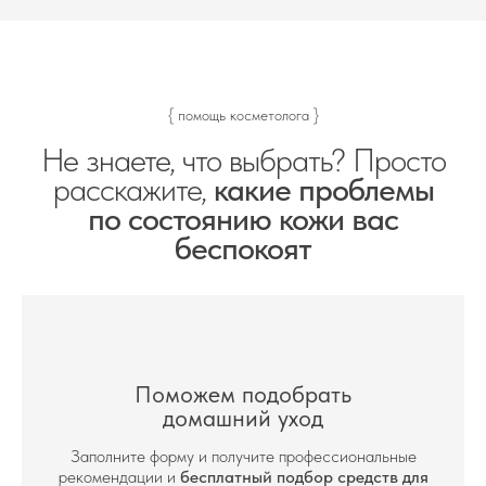
{ помощь косметолога }
Не знаете, что выбрать? Просто
расскажите,
какие проблемы
по состоянию кожи вас
беспокоят
Поможем подобрать
домашний уход
Заполните форму и получите профессиональные
рекомендации и
бесплатный подбор средств для