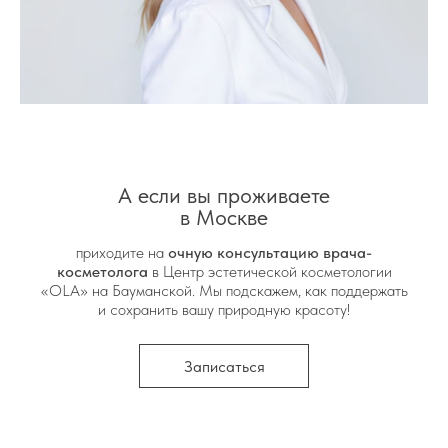
А если вы проживаете
в Москве
приходите на
очную консультацию врача-
косметолога
в Центр эстетической косметологии
«OLA» на Бауманской. Мы подскажем, как поддержать
и сохранить вашу природную красоту!
Записаться