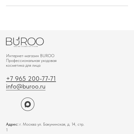
Интернет-магазин BUROО
Профессиональная уходовая
косметика для лица
+7 965 200-77-71
info@buroo.ru
Адрес:
г. Москва ул. Бакунинская, д. 14, стр.
1