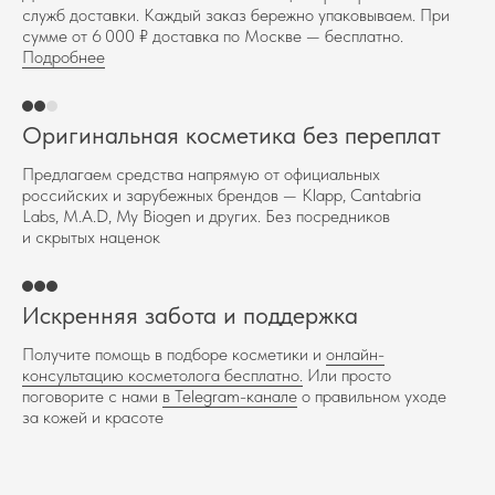
служб доставки. Каждый заказ бережно упаковываем. При
сумме от 6 000 ₽ доставка по Москве — бесплатно.
Подробнее
Оригинальная косметика без переплат
Предлагаем средства напрямую от официальных
российских и зарубежных брендов — Klapp, Cantabria
Labs, M.A.D, My Biogen и других. Без посредников
и скрытых наценок
Искренняя забота и поддержка
Получите помощь в подборе косметики и
онлайн-
консультацию косметолога бесплатно.
Или просто
поговорите с нами
в Telegram-канале
о правильном уходе
за кожей и красоте