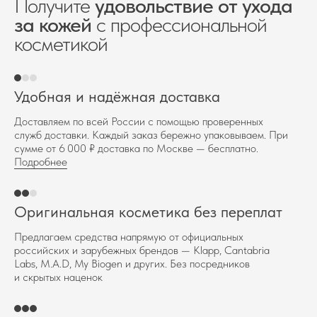
Получите
удовольствие от ухода
за кожей
с профессиональной
косметикой
Удобная и надёжная доставка
Доставляем по всей России с помощью проверенных
служб доставки. Каждый заказ бережно упаковываем. При
сумме от 6 000 ₽ доставка по Москве — бесплатно.
Подробнее
Оригинальная косметика без переплат
Предлагаем средства напрямую от официальных
российских и зарубежных брендов — Klapp, Cantabria
Labs, M.A.D, My Biogen и других. Без посредников
и скрытых наценок