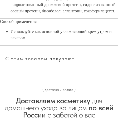
гидролизованный дрожжевой протеин, гидролизованный
соевый протеин, бисаболол, аллантоин, токоферилацетат.
Способ применения
Используйте как основной увлажняющий крем утром и
вечером.
С этим товаром покупают
{ доставка и оплата }
Доставляем косметику
для
домашнего ухода за лицом
по всей
России
с заботой о вас