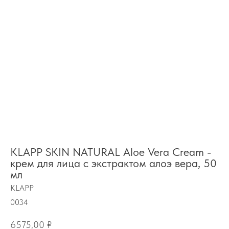
KLAPP SKIN NATURAL Aloe Vera Cream -
крем для лица с экстрактом алоэ вера, 50
мл
KLAPP
0034
6575,00
₽