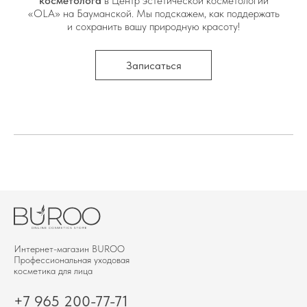
косметолога
в Центр эстетической косметологии
«OLA» на Бауманской. Мы подскажем, как поддержать
и сохранить вашу природную красоту!
Записаться
Интернет-магазин BUROО
Профессиональная уходовая
косметика для лица
+7 965 200-77-71