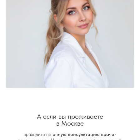
А если вы проживаете
в Москве
приходите на
очную консультацию врача-