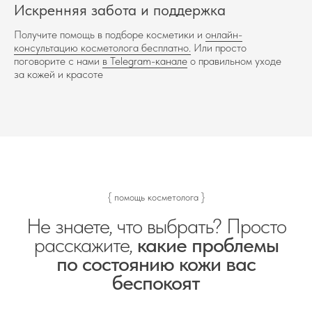
Искренняя забота и поддержка
Получите помощь в подборе косметики и
онлайн-
консультацию косметолога бесплатно.
Или просто
поговорите с нами
в Telegram-канале
о правильном уходе
за кожей и красоте
{ помощь косметолога }
Не знаете, что выбрать? Просто
расскажите,
какие проблемы
по состоянию кожи вас
беспокоят