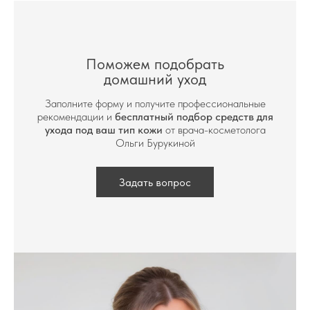
Поможем подобрать
домашний уход
Заполните форму и получите профессиональные
рекомендации и
бесплатный подбор средств для
ухода под ваш тип кожи
от врача-косметолога
Ольги Бурукиной
Задать вопрос