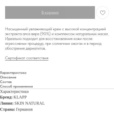
В корзину
Насыщенный увлажняющий крем с высокой концентрацией
экстракта алоэ вера (90%) и комплексом натуральных масел.
Идеально подходит для восстановления кожи после
агрессивных процедур, при солнечных ожогах и в период
обострения дерматитов.
Сертификат соответствия
Характеристики
Описание
Состав
Способ применения
Характеристики
Бренд:
KLAPP
Линия:
SKIN NATURAL
Страна:
Германия