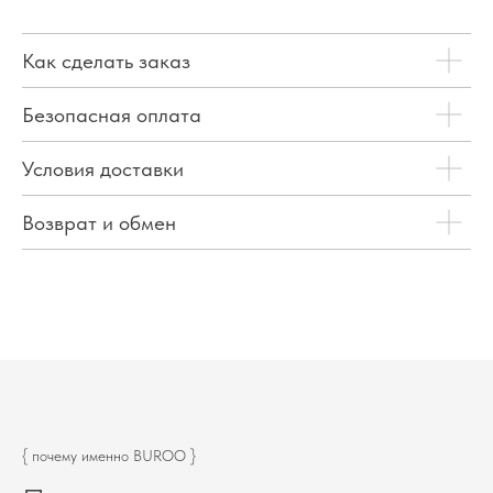
Как сделать заказ
Безопасная оплата
Условия доставки
Возврат и обмен
{ почему именно BUROO }