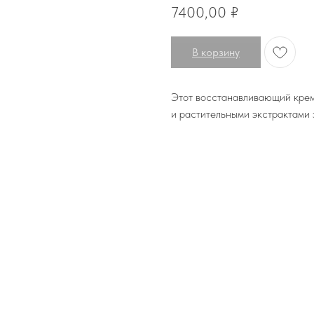
7400,00
₽
В корзину
Этот восстанавливающий крем
и растительными экстрактами 