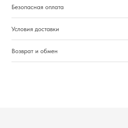
Безопасная оплата
Условия доставки
Возврат и обмен