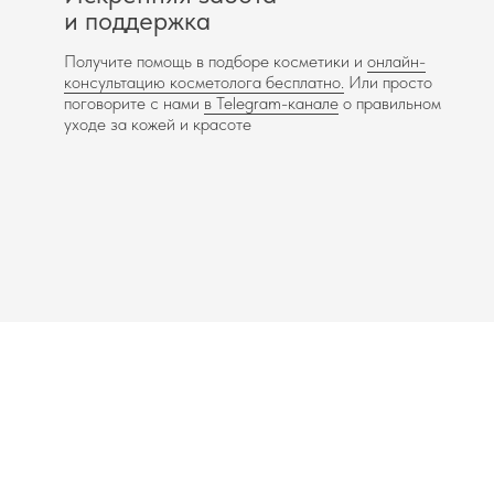
и поддержка
Получите помощь в подборе косметики и
онлайн-
консультацию косметолога бесплатно.
Или просто
поговорите с нами
в Telegram-канале
о правильном
уходе за кожей и красоте