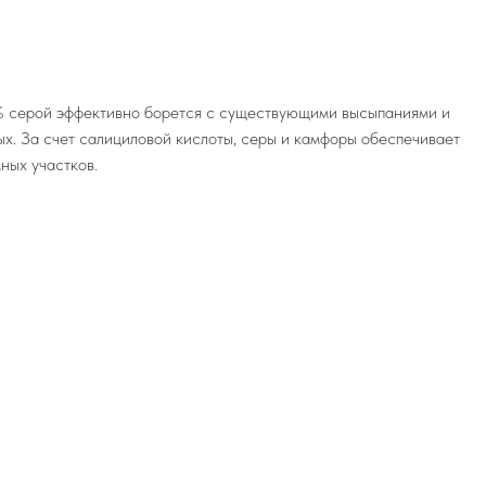
 серой эффективно борется с существующими высыпаниями и
х. За счет салициловой кислоты, серы и камфоры обеспечивает
ных участков.