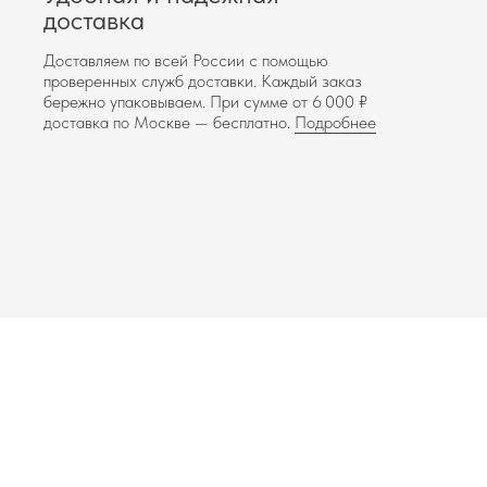
доставка
Доставляем по всей России с помощью
проверенных служб доставки. Каждый заказ
бережно упаковываем. При сумме от 6 000 ₽
доставка по Москве — бесплатно.
Подробнее