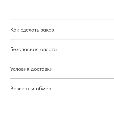
Как сделать заказ
Безопасная оплата
Условия доставки
Возврат и обмен