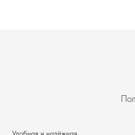
Пол
Удобная и надёжная