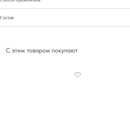
Состав
С этим товаром покупают