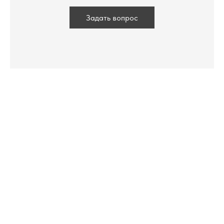
Задать вопрос