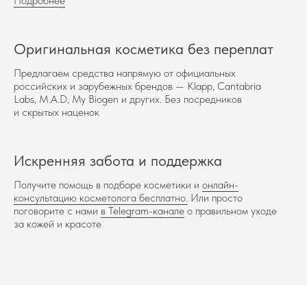
Подробнее
Оригинальная косметика без переплат
Предлагаем средства напрямую от официальных
российских и зарубежных брендов — Klapp, Cantabria
Labs, M.A.D, My Biogen и других. Без посредников
и скрытых наценок
Искренняя забота и поддержка
Получите помощь в подборе косметики и
онлайн-
консультацию косметолога бесплатно.
Или просто
поговорите с нами
в Telegram-канале
о правильном уходе
за кожей и красоте