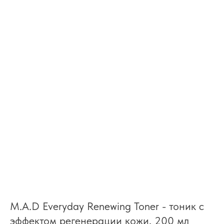
M.A.D Everyday Renewing Toner - тоник с
эффектом регенерации кожи, 200 мл