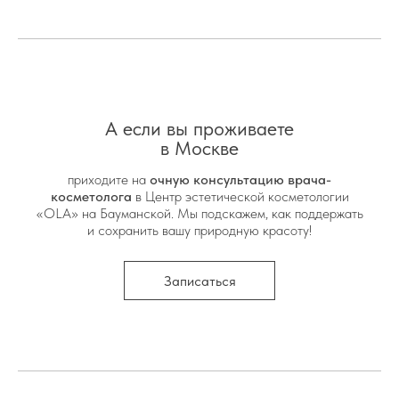
А если вы проживаете
в Москве
приходите на
очную консультацию врача-
косметолога
в Центр эстетической косметологии
«OLA» на Бауманской. Мы подскажем, как поддержать
и сохранить вашу природную красоту!
Записаться