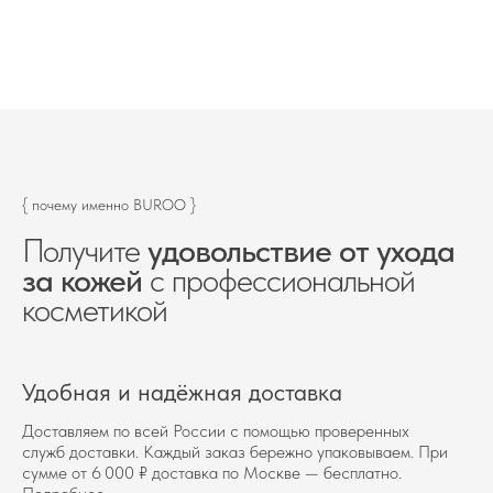
{ почему именно BUROO }
Получите
удовольствие от ухода
за кожей
с профессиональной
косметикой
Удобная и надёжная доставка
Доставляем по всей России с помощью проверенных
служб доставки. Каждый заказ бережно упаковываем. При
сумме от 6 000 ₽ доставка по Москве — бесплатно.