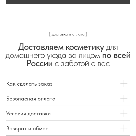
{ доставка и оплата }
Доставляем косметику
для
домашнего ухода за лицом
по всей
России
с заботой о вас
Как сделать заказ
Безопасная оплата
Условия доставки
Возврат и обмен