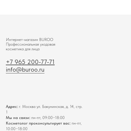
Интернет-магазин BUROО
Профессиональная уходовая
косметика для лица
+7 965 200-77-71
info@buroo.ru
Адрес:
г. Москва ул. Бакунинская, д. 14, стр.
1
Мы на связи:
пн-пт, 09:00−18:00
Косметолог проконсультирует вас:
пн-пт,
10:00−18:00