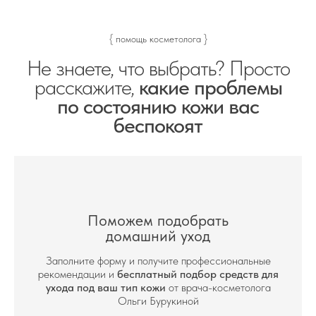
{ помощь косметолога }
Не знаете, что выбрать? Просто
расскажите,
какие проблемы
по состоянию кожи вас
беспокоят
Поможем подобрать
домашний уход
Заполните форму и получите профессиональные
рекомендации и
бесплатный подбор средств для
ухода под ваш тип кожи
от врача-косметолога
Ольги Бурукиной