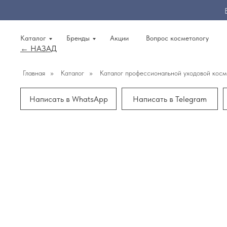
Каталог
Бренды
Акции
Вопрос косметологу
← НАЗАД
Главная
»
Каталог
»
Каталог профессиональной уходовой косм
Написать в WhatsApp
Написать в Telegram