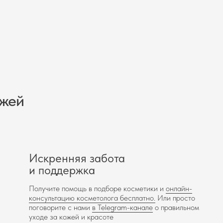
ожей
Искренняя забота
и поддержка
Получите помощь в подборе косметики и
онлайн-
консультацию косметолога бесплатно.
Или просто
поговорите с нами
в Telegram-канале
о правильном
уходе за кожей и красоте