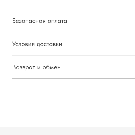
Безопасная оплата
Условия доставки
Возврат и обмен