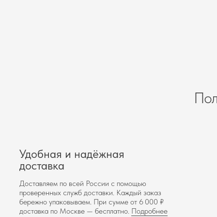
Пол
Удобная и надёжная
доставка
Доставляем по всей России с помощью
проверенных служб доставки. Каждый заказ
бережно упаковываем. При сумме от 6 000 ₽
доставка по Москве — бесплатно.
Подробнее