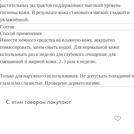
растительных экстрактов поддерживают высокий уровень
гигиены кожи. В результате кожа становится мягкой, гладкой и
увлажнённой.
Состав
Способ применения
Нанести немного средства на влажную кожу, аккуратно
помассировать, затем смыть водой. Для нормальной кожи:
использовать раз в неделю для глубокого очищения; для
смешанной и жирной кожи: 2–3 раза в неделю.
Только для наружного использования. Не допускать попадания в
глаза и на слизистые. Проверено дерматологами.
С этим товаром покупают