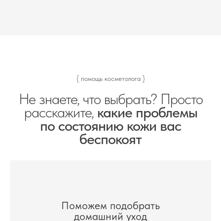
{ помощь косметолога }
Не знаете, что выбрать? Просто
расскажите,
какие проблемы
по состоянию кожи вас
беспокоят
Поможем подобрать
домашний уход