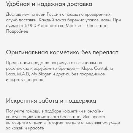
Удобная и надёжная доставка
Доставляем по всей России с помощью проверенных
служб доставки. Каждый заказ бережно упаковываем. При
сумме от 6 000 ₽ доставка по Москве — бесплатно.
Подробнее
Оригинальная косметика без переплат
Предлагаем средства напрямую от официальных
российских и зарубежных брендов — Klapp, Cantabria
Labs, M.A.D, My Biogen и других. Без посредников
и скрытых наценок
Искренняя забота и поддержка
Получите помощь в подборе косметики и
онлайн-
консультацию косметолога бесплатно.
Или просто
поговорите с нами
в Telegram-канале
о правильном уходе
за кожей и красоте