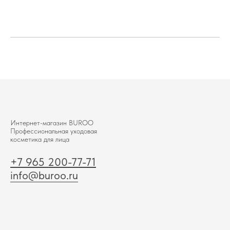
Интернет-магазин BUROО
Профессиональная уходовая
косметика для лица
+7 965 200-77-71
info@buroo.ru