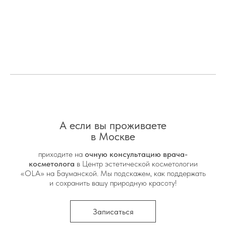
А если вы проживаете
в Москве
приходите на
очную консультацию врача-
косметолога
в Центр эстетической косметологии
«OLA» на Бауманской. Мы подскажем, как поддержать
и сохранить вашу природную красоту!
Записаться