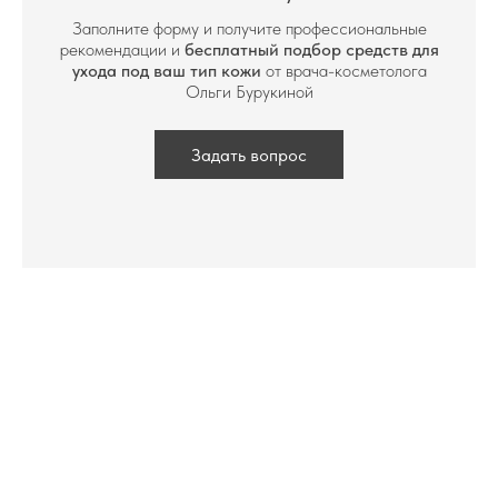
Заполните форму и получите профессиональные
рекомендации и
бесплатный подбор средств для
ухода под ваш тип кожи
от врача-косметолога
Ольги Бурукиной
Задать вопрос