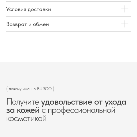
Условия доставки
Возврат и обмен
{ почему именно BUROO }
Получите
удовольствие от ухода
за кожей
с профессиональной
косметикой